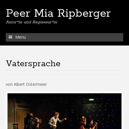
Peer Mia Ripberger
Autor*in und Regisseur*in
Menu
Vatersprache
von Albert Ostermeier