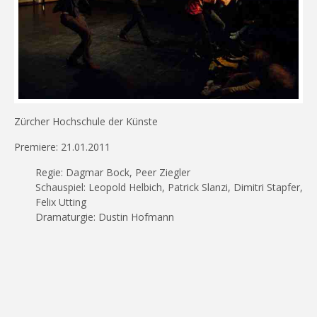
Zürcher Hochschule der Künste
Premiere: 21.01.2011
Regie: Dagmar Bock, Peer Ziegler
Schauspiel: Leopold Helbich, Patrick Slanzi, Dimitri Stapfer,
Felix Utting
Dramaturgie: Dustin Hofmann