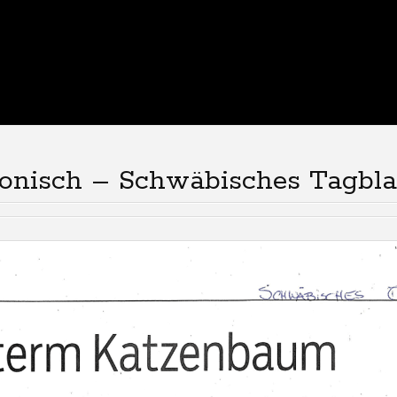
ironisch – Schwäbisches Tagbla