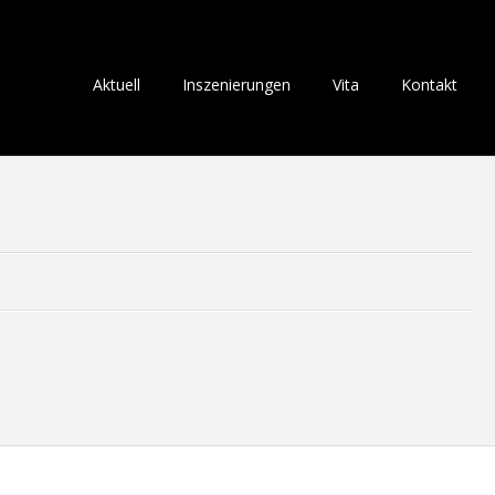
Aktuell
Inszenierungen
Vita
Kontakt